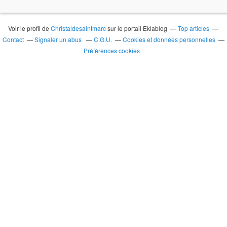
Voir le profil de
Christaldesaintmarc
sur le portail Eklablog
Top articles
Contact
Signaler un abus
C.G.U.
Cookies et données personnelles
Préférences cookies