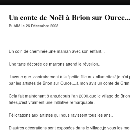
Un conte de Noël à Brion sur Ource..
Publié le 26 Décembre 2008
Un coin de cheminée,une maman avec son enfant...
Une tarte décorée de marrons,attend le réveillon...
J'avoue que ,contrairement à la "petite fille aux allumettes",je n'
par les artistes de Brion sur Ource....à mon avis un conte de Grim
Cela fait maintenant 8 ans,depuis l'an 2000,que le village de Brion
fêtes,c'est vraiment une initiative remarquable ..
Félicitations aux artistes qui nous ravissent tous les ans..
D'autres décorations sont exposées dans le village,je vous les mo