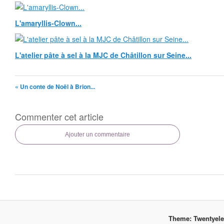
L'amaryllis-Clown...
L'atelier pâte à sel à la MJC de Châtillon sur Seine...
« Un conte de Noël à Brion...
Commenter cet article
Ajouter un commentaire
Theme: Twentyel