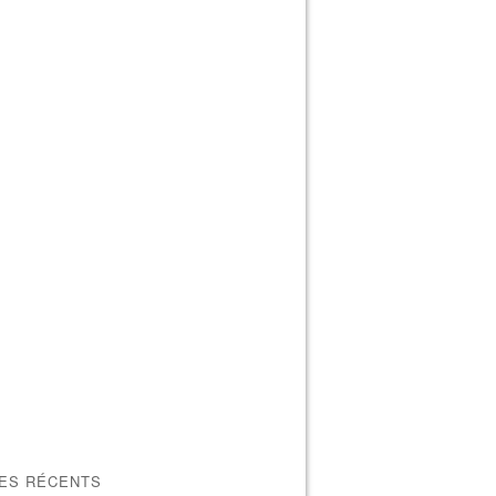
LES RÉCENTS