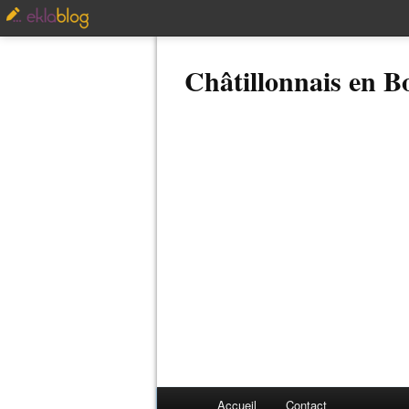
Châtillonnais en 
Accueil
Contact