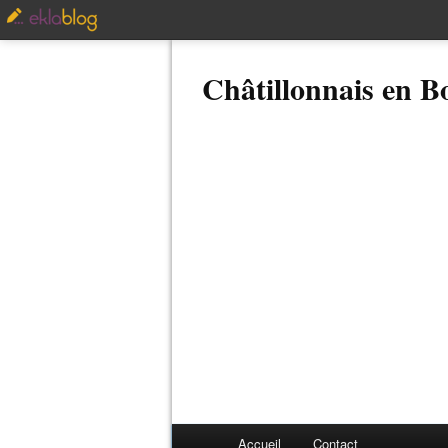
Châtillonnais en 
Accueil
Contact