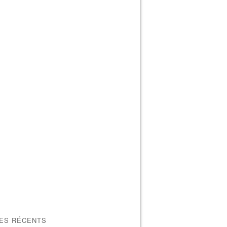
LES RÉCENTS