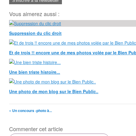
S'inscrire à la newsletter
Vous aimerez aussi :
Suppression du clic droit
Et de trois !! encore une de mes photos volée par le Bien Publ
Une bien triste histoire...
Une photo de mon blog sur le Bien Public..
« Un concours -photo à...
Commenter cet article