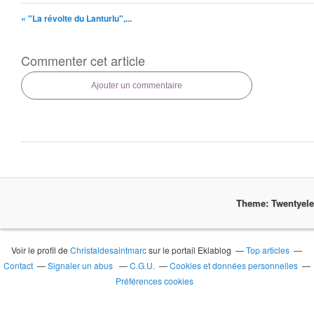
« "La révolte du Lanturlu",...
Commenter cet article
Ajouter un commentaire
Theme: Twentyel
Voir le profil de
Christaldesaintmarc
sur le portail Eklablog
Top articles
Contact
Signaler un abus
C.G.U.
Cookies et données personnelles
Préférences cookies