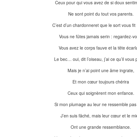
Ceux pour qui vous avez de si doux senti
Ne sont point du tout vos parents.
C’est d’un chardonneret que le sort vous fit 
Vous ne fûtes jamais serin : regardez-vo
Vous avez le corps fauve et la tête écarl
Le bec… oui, dit l’oiseau, j’ai ce qu’il vous p
Mais je n’ai point une âme ingrate,
Et mon cœur toujours chérira
Ceux qui soignèrent mon enfance.
Si mon plumage au leur ne ressemble pas 
J’en suis fâché, mais leur cœur et le m
Ont une grande ressemblance.