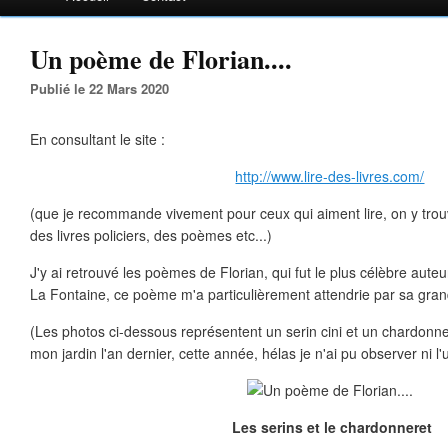
Un poème de Florian....
Publié le 22 Mars 2020
En consultant le site :
http://www.lire-des-livres.com/
(que je recommande vivement pour ceux qui aiment lire, on y tro
des livres policiers, des poèmes etc...)
J'y ai retrouvé les poèmes de Florian, qui fut le plus célèbre aute
La Fontaine, ce poème m'a particulièrement attendrie par sa gra
(Les photos ci-dessous représentent un serin cini et un chardonne
mon jardin l'an dernier, cette année, hélas je n'ai pu observer ni l'un
Les serins et le chardonneret