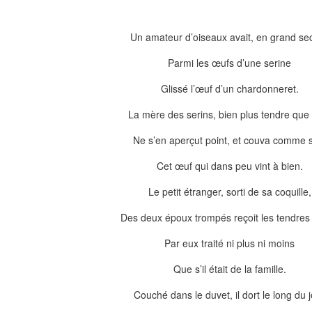
Un amateur d’oiseaux avait, en grand sec
Parmi les œufs d’une serine
Glissé l’œuf d’un chardonneret.
La mère des serins, bien plus tendre que 
Ne s’en aperçut point, et couva comme 
Cet œuf qui dans peu vint à bien.
Le petit étranger, sorti de sa coquille,
Des deux époux trompés reçoit les tendres 
Par eux traité ni plus ni moins
Que s’il était de la famille.
Couché dans le duvet, il dort le long du 