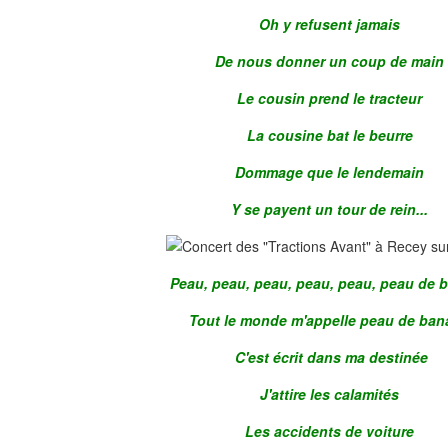
Oh y refusent jamais
De nous donner un coup de main
Le cousin prend le tracteur
La cousine bat le beurre
Dommage que le lendemain
Y se payent un tour de rein...
Peau, peau, peau, peau, peau, peau de 
Tout le monde m'appelle peau de ba
C'est écrit dans ma destinée
J'attire les calamités
Les accidents de voiture