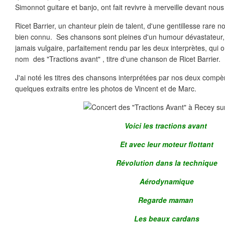
Simonnot guitare et banjo, ont fait revivre à merveille devant nous
Ricet Barrier, un chanteur plein de talent, d'une gentillesse rare no
bien connu. Ses chansons sont pleines d'un humour dévastateur, p
jamais vulgaire, parfaitement rendu par les deux interprètes, qui o
nom des "Tractions avant" , titre d'une chanson de Ricet Barrier.
J'ai noté les titres des chansons interprétées par nos deux compère
quelques extraits entre les photos de Vincent et de Marc.
Voici les tractions avant
Et avec leur moteur flottant
Révolution dans la technique
Aérodynamique
Regarde maman
Les beaux cardans