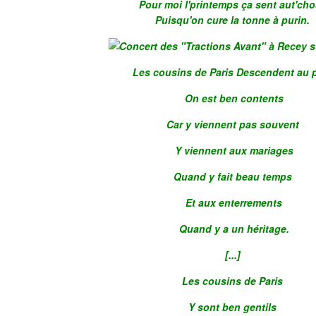
Pour moi l'printemps ça sent aut'ch
Puisqu'on cure la tonne à purin.
Les cousins de Paris Descendent au 
On est ben contents
Car y viennent pas souvent
Y viennent aux mariages
Quand y fait beau temps
Et aux enterrements
Quand y a un héritage.
[...]
Les cousins de Paris
Y sont ben gentils