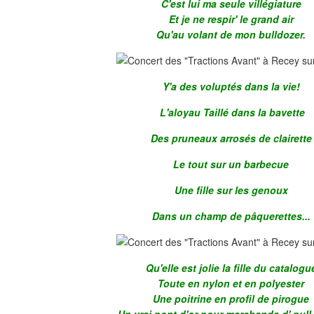
C'est lui ma seule villégiature
Et je ne respir' le grand air
Qu'au volant de mon bulldozer.
Y'a des voluptés dans la vie!
L'aloyau Taillé dans la bavette
Des pruneaux arrosés de clairette
Le tout sur un barbecue
Une fille sur les genoux
Dans un champ de pâquerettes...
Qu'elle est jolie la fille du catalogu
Toute en nylon et en polyester
Une poitrine en profil de pirogue