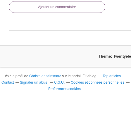
Ajouter un commentaire
Theme: Twentyel
Voir le profil de
Christaldesaintmarc
sur le portail Eklablog
Top articles
Contact
Signaler un abus
C.G.U.
Cookies et données personnelles
Préférences cookies