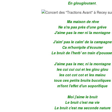
En glougloutant
.
Ma maison de rêve
Ne s'ra pas près d'une grêve
J'aime pas la mer ni la montagne
J'aim' pas le calm' de la campagne
Ca m'horripile d'écouter
Le bruit de l'herb' en train d'pousse
J'aime pas la mer, ni la montagne
les cui cui cui et les glou glou
les cot cot cot et les maiou
tous ces petits bruits bucoliques
m'font l'effet d'un soporifique
Moi j'aime le bruit
Le bruit c'est ma vie
Le bruit c'est ma seconde nature