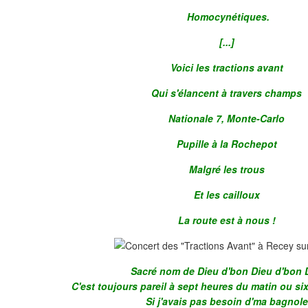
Homocynétiques.
[...]
Voici les tractions avant
Qui s'élancent à travers champs
Nationale 7, Monte-Carlo
Pupille à la Rochepot
Malgré les trous
Et les cailloux
La route est à nous !
Sacré nom de Dieu d'bon Dieu d'bon 
C'est toujours pareil à sept heures du matin ou six
Si j'avais pas besoin d'ma bagnole