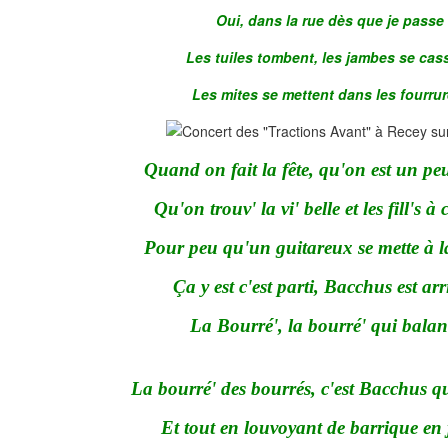
Oui, dans la rue dès que je passe
Les tuiles tombent, les jambes se cas
Les mites se mettent dans les fourrur
Quand on fait la fête, qu'on est un pe
Qu'on trouv' la vi' belle et les fill's à
Pour peu qu'un guitareux se mette à la
Ça y est c'est parti, Bacchus est arri
La Bourré', la bourré' qui balan
La bourré' des bourrés, c'est Bacchus q
Et tout en louvoyant de barrique en