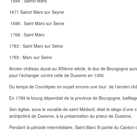
1584 : Sainct Mars
1671 Sainct Mars sur Seyne
1696 : Saint Mars sur Seine
1768 : Saint Marc
1783 : Saint Marc sur Seine
1793 : Marc sur Seine
Ancien château ducal au XIIIème siècle, le duc de Bourgogne aura
pour l’échanger contre celle de Duesme en 1300.
Du temps de Courtépée on voyait encore une tour de l’ancien ch
En 1789 le bourg dépendait de la province de Bourgogne, baillia
Son église, sous le vocable de saint Médard, était le siège d’une 
archiprêtré de Duesme, à la présentation du prieur de Duesme.
Pendant la période intermédiaire, Saint-Marc fit partie du Canton 