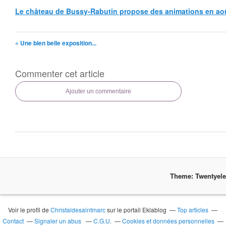
Le château de Bussy-Rabutin propose des animations en ao
« Une bien belle exposition...
Commenter cet article
Ajouter un commentaire
Theme: Twentyel
Voir le profil de
Christaldesaintmarc
sur le portail Eklablog
Top articles
Contact
Signaler un abus
C.G.U.
Cookies et données personnelles