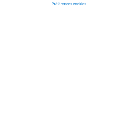
Préférences cookies