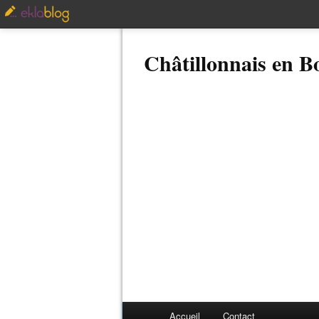
Châtillonnais en 
Accueil
Contact