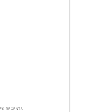
LES RÉCENTS