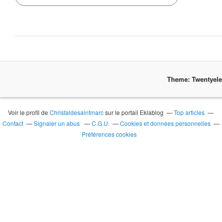
Theme: Twentyel
Voir le profil de
Christaldesaintmarc
sur le portail Eklablog
Top articles
Contact
Signaler un abus
C.G.U.
Cookies et données personnelles
Préférences cookies