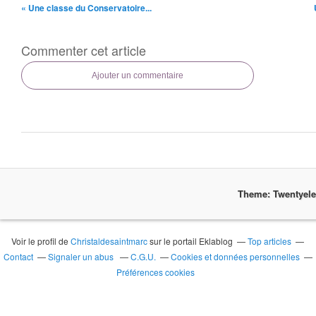
« Une classe du Conservatoire...
Commenter cet article
Ajouter un commentaire
Theme: Twentyel
Voir le profil de
Christaldesaintmarc
sur le portail Eklablog
Top articles
Contact
Signaler un abus
C.G.U.
Cookies et données personnelles
Préférences cookies