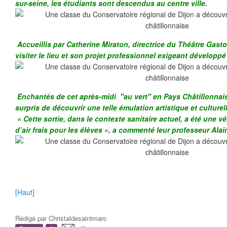
sur-seine, les étudiants sont descendus au centre ville.
Accueillis par Catherine Miraton, directrice du Théâtre Gasto
visiter le lieu et son projet professionnel exigeant développé 
Enchantés de cet après-midi "au vert" en Pays Châtillonnais,
surpris de découvrir une telle émulation artistique et culturell
« Cette sortie, dans le contexte sanitaire actuel, a été une vé
d’air frais pour les élèves », a commenté leur professeur Al
[Haut]
Rédigé par
Christaldesaintmarc