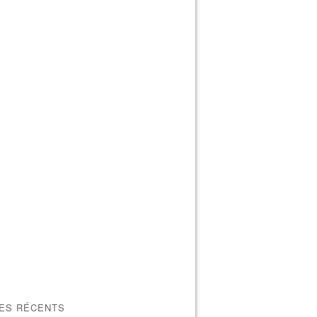
LES RÉCENTS