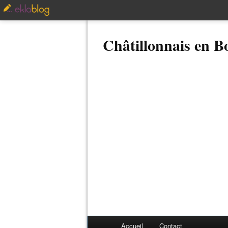
Châtillonnais en 
Accueil
Contact