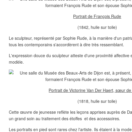
Portrait de François Rude
(1842, huile sur toile)
Le sculpteur, représenté par Sophie Rude, à la manière d'un patria
tous les contemporains s'accordèrent à dire très ressemblant.
L'expression douce du sculpteur atteste d'une proximité affective e
modèle.
Portrait de Victorine Van Der Haert, sœur de l
(1818, huile sur toile)
Cette œuvre de jeunesse reflète les leçons apprises auprès de Da
un grand soin au traitement des étoffes et des accessoires.
Les portraits en pied sont rares chez l'artiste. Ils étaient à la mo