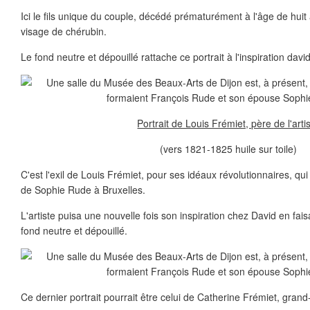
Ici le fils unique du couple, décédé prématurément à l'âge de hui
visage de chérubin.
Le fond neutre et dépouillé rattache ce portrait à l'inspiration davi
Portrait de Louis Frémiet, père de l'arti
(vers 1821-1825 huile sur toile)
C'est l'exil de Louis Frémiet, pour ses idéaux révolutionnaires, qui
de Sophie Rude à Bruxelles.
L'artiste puisa une nouvelle fois son inspiration chez David en fai
fond neutre et dépouillé.
Ce dernier portrait pourrait être celui de Catherine Frémiet, grand