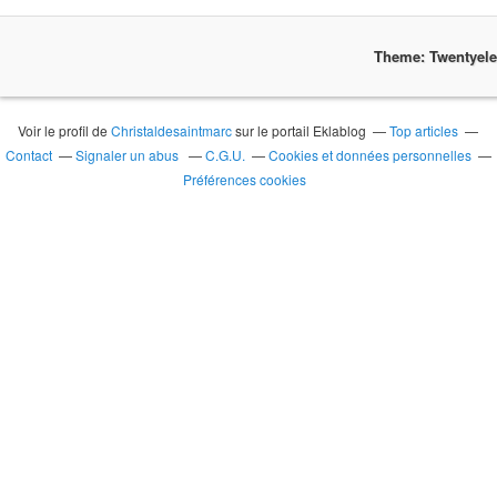
Theme: Twentyel
Voir le profil de
Christaldesaintmarc
sur le portail Eklablog
Top articles
Contact
Signaler un abus
C.G.U.
Cookies et données personnelles
Préférences cookies