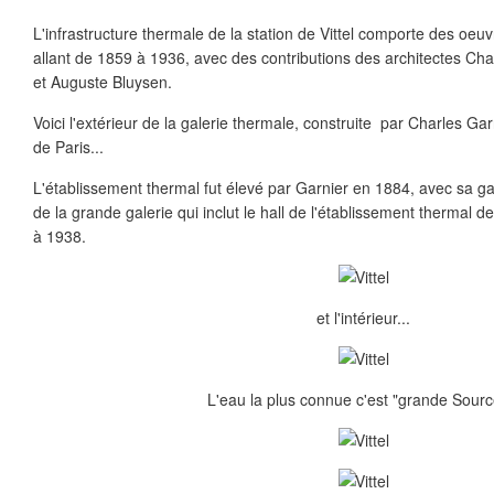
L'infrastructure thermale de la station de Vittel comporte des oeu
allant de 1859 à 1936, avec des contributions des architectes Ch
et Auguste Bluysen.
Voici l'extérieur de la galerie thermale, construite par Charles Gar
de Paris...
L'établissement thermal fut élevé par Garnier en 1884, avec sa gal
de la grande galerie qui inclut le hall de l'établissement thermal
à 1938.
et l'intérieur...
L'eau la plus connue c'est "grande Source