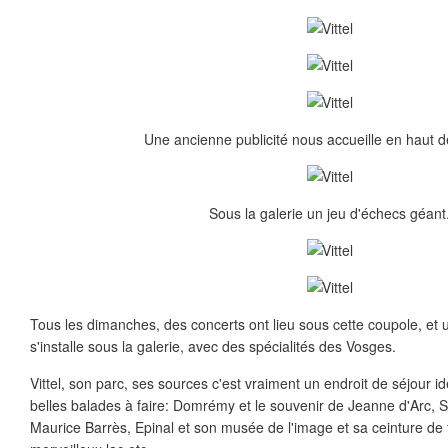
Une ancienne publicité nous accueille en haut de 
Sous la galerie un jeu d'échecs géant
Tous les dimanches, des concerts ont lieu sous cette coupole, e
s'installe sous la galerie, avec des spécialités des Vosges.
Vittel, son parc, ses sources c'est vraiment un endroit de séjour id
belles balades à faire: Domrémy et le souvenir de Jeanne d'Arc, Sio
Maurice Barrès, Epinal et son musée de l'image et sa ceinture de