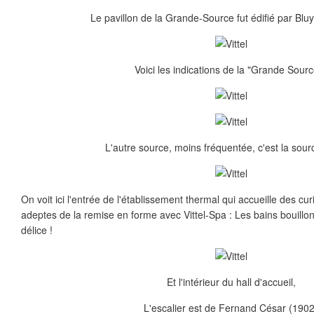
Le pavillon de la Grande-Source fut édifié par Bl
Voici les indications de la "Grande Sourc
L'autre source, moins fréquentée, c'est la sour
On voit ici l'entrée de l'établissement thermal qui accueille des cu
adeptes de la remise en forme avec Vittel-Spa : Les bains bouillon
délice !
Et l'intérieur du hall d'accueil,
L'escalier est de Fernand César (1902