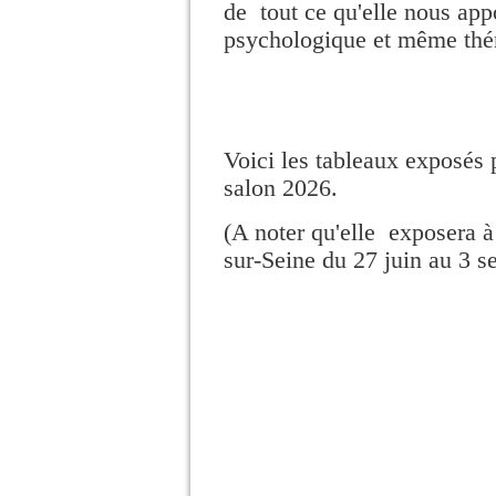
de tout ce qu'elle nous app
psychologique et même thér
Voici les tableaux exposés 
salon 2026.
(A noter qu'elle exposera à 
sur-Seine du 27 juin au 3 