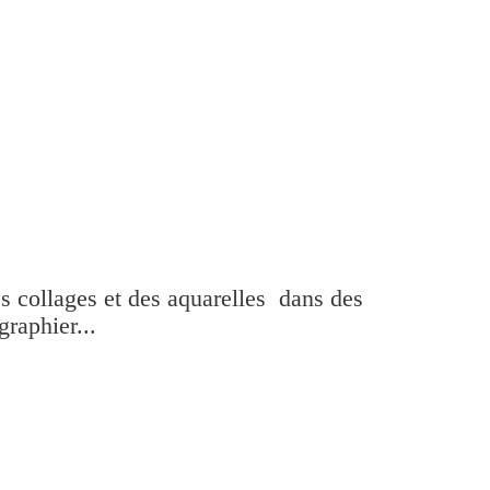
es collages et des aquarelles dans des
graphier...