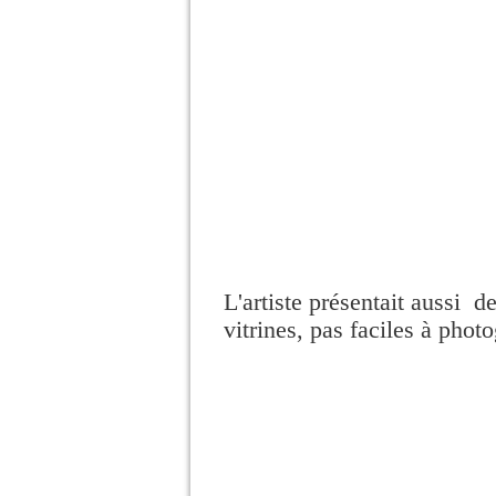
L'artiste présentait aussi d
vitrines, pas faciles à photo