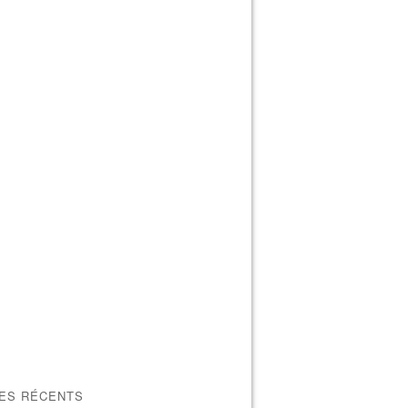
LES RÉCENTS