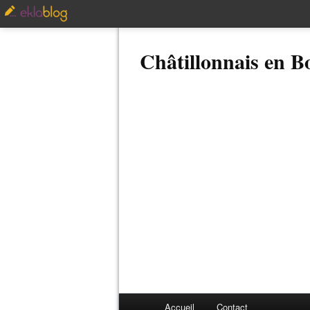
Châtillonnais en 
Accueil
Contact