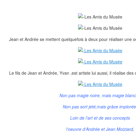
Jean et Andrée se mettent quelquefois à deux pour réaliser une o
Le fils de Jean et Andrée, Yvan ,est artiste lui aussi, il réalise des
Non pas magie noire, mais magie blan
Non pas sort jeté,mais grâce implorée
Loin de l'art et de ses concepts
l'oeuvre d'Andrée et Jean Moiziard,