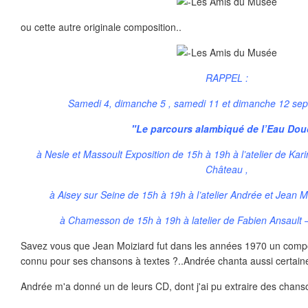
ou cette autre originale composition..
RAPPEL :
Samedi 4, dimanche 5 , samedi 11 et dimanche 12 sep
"Le parcours alambiqué de l’Eau Dou
à Nesle et Massoult Exposition de 15h à 19h à l’atelier de K
Château ,
à Aisey sur Seine de 15h à 19h à l’atelier Andrée et Jean 
à Chamesson de 15h à 19h à latelier de Fabien Ansault 
Savez vous que Jean Moiziard fut dans les années 1970 un compo
connu pour ses chansons à textes ?..Andrée chanta aussi certain
Andrée m'a donné un de leurs CD, dont j'ai pu extraire des chans