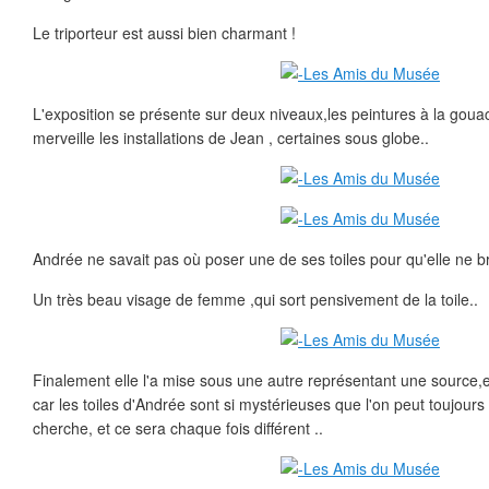
Le triporteur est aussi bien charmant !
L'exposition se présente sur deux niveaux,les peintures à la goua
merveille les installations de Jean , certaines sous globe..
Andrée ne savait pas où poser une de ses toiles pour qu'elle ne bri
Un très beau visage de femme ,qui sort pensivement de la toile..
Finalement elle l'a mise sous une autre représentant une source,en
car les toiles d'Andrée sont si mystérieuses que l'on peut toujours 
cherche, et ce sera chaque fois différent ..