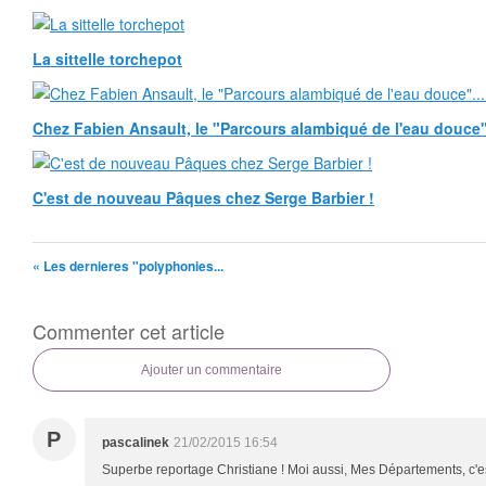
La sittelle torchepot
Chez Fabien Ansault, le "Parcours alambiqué de l'eau douce".
C'est de nouveau Pâques chez Serge Barbier !
« Les dernieres "polyphonies...
Commenter cet article
Ajouter un commentaire
P
pascalinek
21/02/2015 16:54
Superbe reportage Christiane ! Moi aussi, Mes Départements, c'e