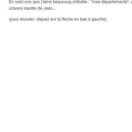
En voici une que j'aime beaucoup,intitulée : "mes départements"..q
univers insolite de Jean...
(pour écouter, cliquez sur la flèche en bas à gauche)