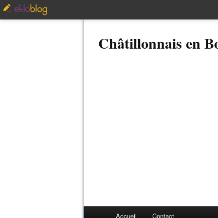
Châtillonnais en 
Accueil
Contact