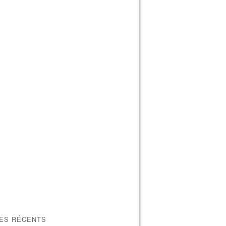
LES RÉCENTS