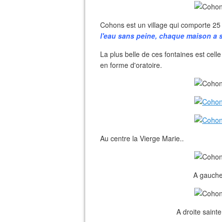
Cohons est un village qui comporte 25
l'eau sans peine, chaque maison a 
La plus belle de ces fontaines est cell
en forme d'oratoire.
Au centre la Vierge Marie..
A gauche 
A droite saint