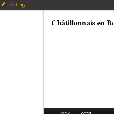
Châtillonnais en 
Accueil
Contact