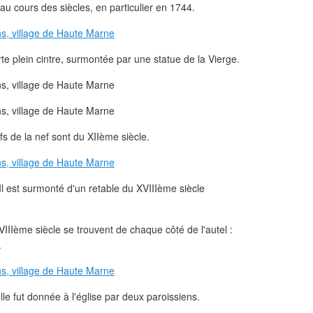
u cours des siècles, en particulier en 1744.
te plein cintre, surmontée par une statue de la Vierge.
fs de la nef sont du XIIème siècle.
 Il est surmonté d'un retable du XVIIIème siècle
IIème siècle se trouvent de chaque côté de l'autel :
.
le fut donnée à l'église par deux paroissiens.