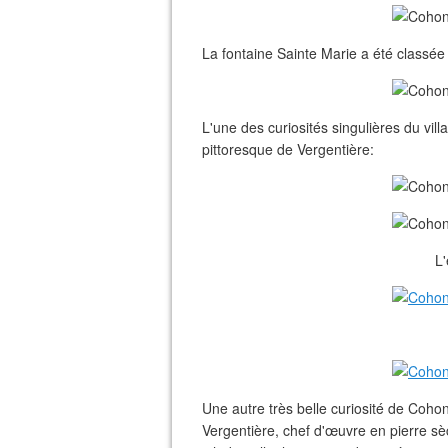
La fontaine Sainte Marie a été classé
L'une des curiosités singulières du vil
pittoresque de Vergentière:
L'
Une autre très belle curiosité de Cohon
Vergentière, chef d'œuvre en pierre sè