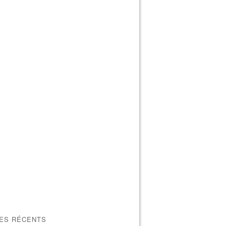
LES RÉCENTS