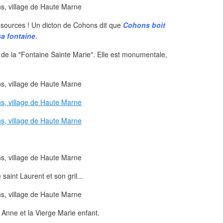
 sources ! Un dicton de Cohons dit que
Cohons boit
sa fontaine
.
e de la "Fontaine Sainte Marie". Elle est monumentale,
saint Laurent et son gril...
e Anne et la Vierge Marie enfant.