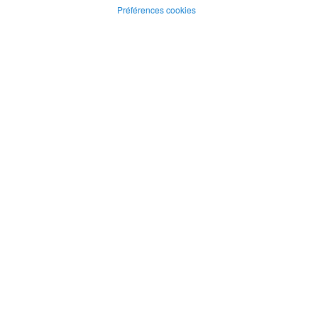
Préférences cookies