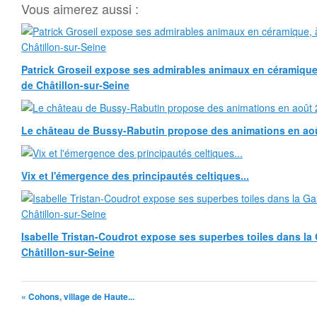
Vous aimerez aussi :
Patrick Groseil expose ses admirables animaux en céramique, à
de Châtillon-sur-Seine
Le château de Bussy-Rabutin propose des animations en ao
Vix et l'émergence des principautés celtiques...
Isabelle Tristan-Coudrot expose ses superbes toiles dans la G
Châtillon-sur-Seine
« Cohons, village de Haute...