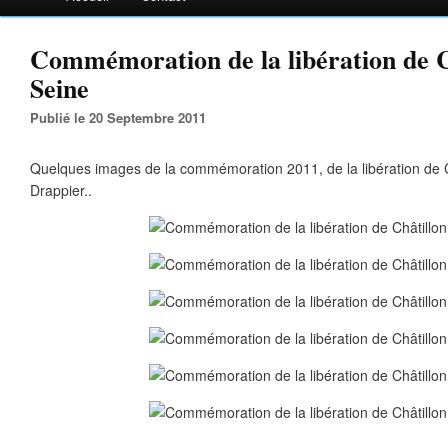
Commémoration de la libération de C
Seine
Publié le 20 Septembre 2011
Quelques images de la commémoration 2011, de la libération de C
Drappier..