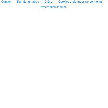
Contact
Signaler un abus
C.G.U.
Cookies et données personnelles
Préférences cookies