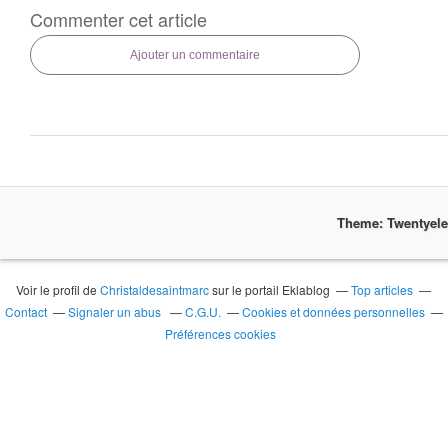
Commenter cet article
Ajouter un commentaire
Theme: Twentyel
Voir le profil de
Christaldesaintmarc
sur le portail Eklablog
Top articles
Contact
Signaler un abus
C.G.U.
Cookies et données personnelles
Préférences cookies