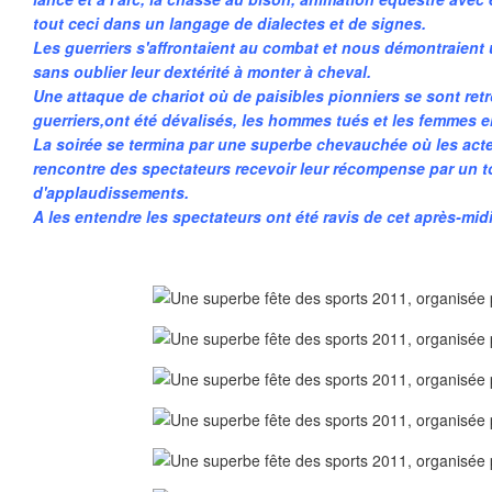
tout ceci dans un langage de dialectes et de signes.
Les guerriers s'affrontaient au combat et nous démontraient 
sans oublier leur dextérité à monter à cheval.
Une attaque de chariot où de paisibles pionniers se sont retr
guerriers,ont été dévalisés, les hommes tués et les femmes e
La soirée se termina par une superbe chevauchée où les acte
rencontre des spectateurs recevoir leur récompense par un t
d'applaudissements.
A les entendre les spectateurs ont été ravis de cet après-mi