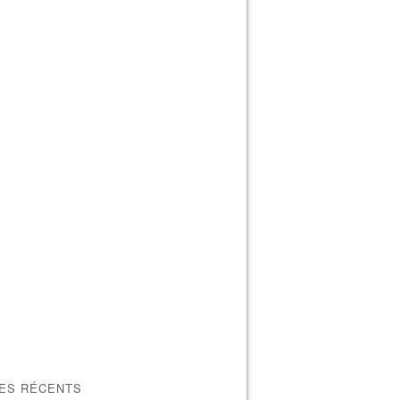
LES RÉCENTS