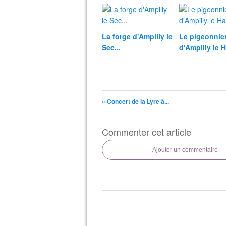
La forge d'Ampilly le
Le pigeonnie
Sec...
d'Ampilly le H
« Concert de la Lyre à...
Commenter cet article
Ajouter un commentaire