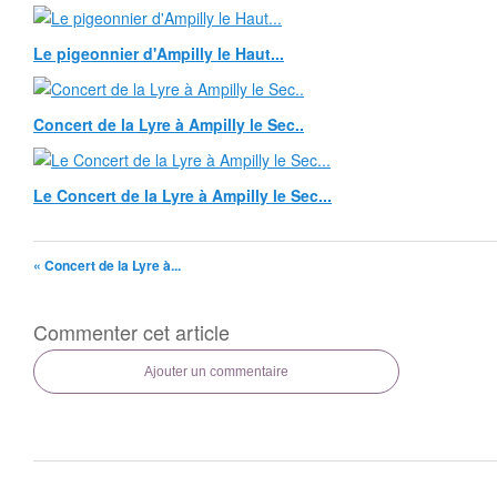
Le pigeonnier d'Ampilly le Haut...
Concert de la Lyre à Ampilly le Sec..
Le Concert de la Lyre à Ampilly le Sec...
« Concert de la Lyre à...
Commenter cet article
Ajouter un commentaire