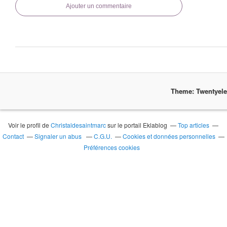
Ajouter un commentaire
Theme: Twentyel
Voir le profil de
Christaldesaintmarc
sur le portail Eklablog
Top articles
Contact
Signaler un abus
C.G.U.
Cookies et données personnelles
Préférences cookies