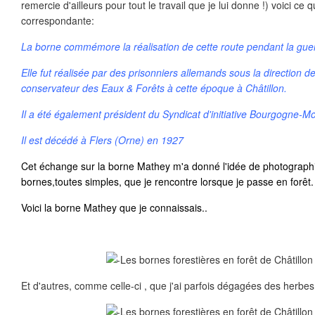
remercie d'ailleurs pour tout le travail que je lui donne !) voici ce 
correspondante:
La borne commémore la réalisation de cette route pendant la gu
Elle fut réalisée par des prisonniers allemands sous la direction 
conservateur des Eaux & Forêts à cette époque à Châtillon.
Il a été également président du Syndicat d'initiative Bourgogne-M
Il est décédé à Flers (Orne) en 1927
Cet échange sur la borne Mathey m'a donné l'idée de photograph
bornes,toutes simples, que je rencontre lorsque je passe en forêt.
Voici la borne Mathey que je connaissais..
Et d'autres, comme celle-ci , que j'ai parfois dégagées des herbes f