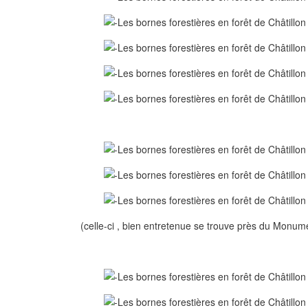
(celle-ci , bien entretenue se trouve près du Monume