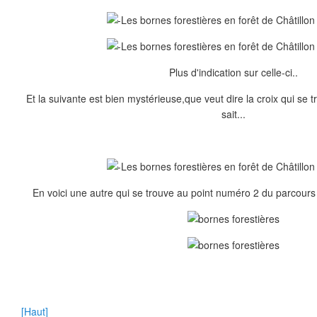
Plus d'indication sur celle-ci..
Et la suivante est bien mystérieuse,que veut dire la croix qui se 
sait...
En voici une autre qui se trouve au point numéro 2 du parcours 
[Haut]