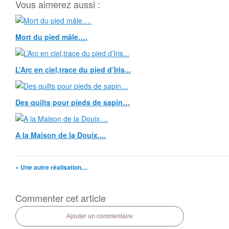
Vous aimerez aussi :
Mort du pied mâle….
L’Arc en ciel,trace du pied d’Iris...
Des quilts pour pieds de sapin…
A la Maison de la Douix....
« Une autre réalisation....
Commenter cet article
Ajouter un commentaire