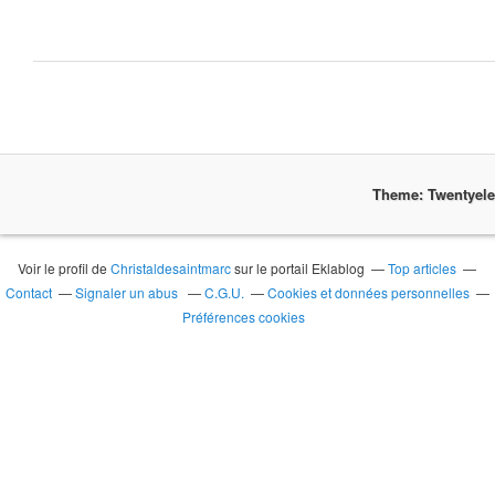
Theme: Twentyel
Voir le profil de
Christaldesaintmarc
sur le portail Eklablog
Top articles
Contact
Signaler un abus
C.G.U.
Cookies et données personnelles
Préférences cookies