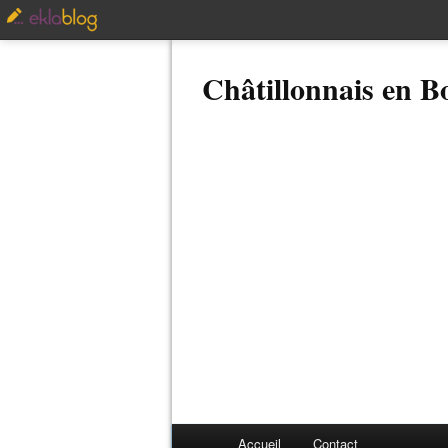
Châtillonnais en 
Accueil
Contact