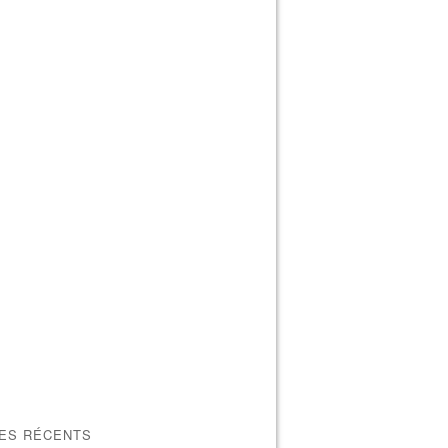
LES RÉCENTS