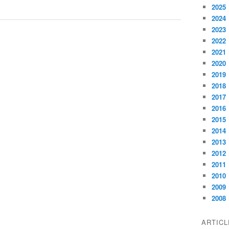
2025
2024
2023
2022
2021
2020
2019
2018
2017
2016
2015
2014
2013
2012
2011
2010
2009
2008
ARTIC