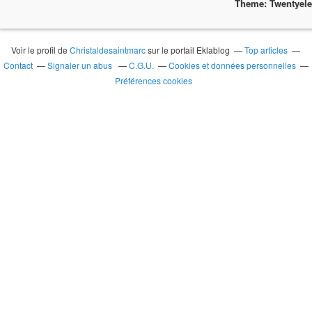
Theme: Twentyel
Voir le profil de
Christaldesaintmarc
sur le portail Eklablog
Top articles
Contact
Signaler un abus
C.G.U.
Cookies et données personnelles
Préférences cookies