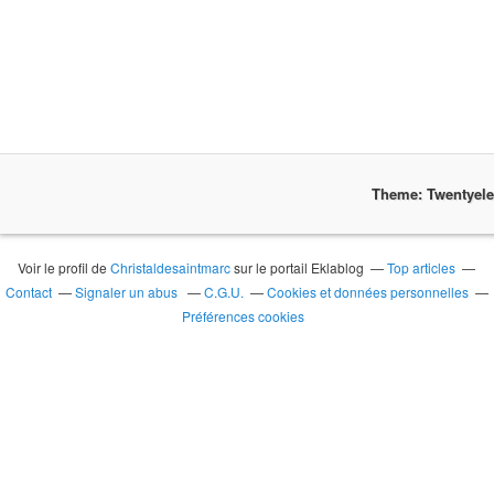
Theme: Twentyel
Voir le profil de
Christaldesaintmarc
sur le portail Eklablog
Top articles
Contact
Signaler un abus
C.G.U.
Cookies et données personnelles
Préférences cookies