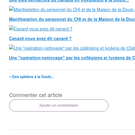
Manifestation du personnel du CHI et de la Maison de la Douix
Canard,vous avez dit canard ?
Une "opération-nettoyage" par les collégiens et lycéens de Ch
« Des spéléos à la Douix...
Commenter cet article
Ajouter un commentaire