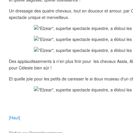
Un dressage des quatre chevaux, tout en douceur et amour, par Cé
spectacle unique et merveilleux.
Des applaudissements à n'en plus finir pour les chevaux Assia, A
pour Céleste bien sûr !
Et quelle joie pour les petits de caresser le si doux museau d'un c
[Haut]
Rédigé par
Christaldesaintmarc