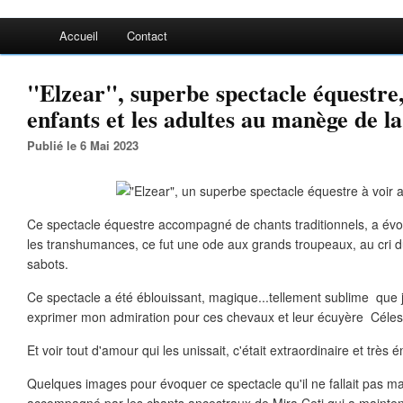
Accueil
Contact
"Elzear", superbe spectacle équestre, 
enfants et les adultes au manège de la
Publié le 6 Mai 2023
Ce spectacle équestre accompagné de chants traditionnels, a év
les transhumances, ce fut une ode aux grands troupeaux, au cri 
sabots.
Ce spectacle a été éblouissant, magique...tellement sublime que 
exprimer mon admiration pour ces chevaux et leur écuyère Céles
Et voir tout d'amour qui les unissait, c'était extraordinaire et très 
Quelques images pour évoquer ce spectacle qu'il ne fallait pas m