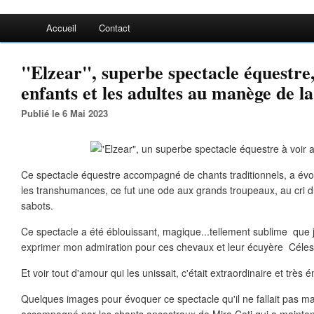
Accueil
Contact
"Elzear", superbe spectacle équestre, 
enfants et les adultes au manège de la
Publié le 6 Mai 2023
Ce spectacle équestre accompagné de chants traditionnels, a év
les transhumances, ce fut une ode aux grands troupeaux, au cri 
sabots.
Ce spectacle a été éblouissant, magique...tellement sublime que 
exprimer mon admiration pour ces chevaux et leur écuyère Céles
Et voir tout d'amour qui les unissait, c'était extraordinaire et très 
Quelques images pour évoquer ce spectacle qu'il ne fallait pas m