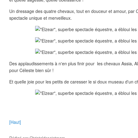
Un dressage des quatre chevaux, tout en douceur et amour, par Cé
spectacle unique et merveilleux.
Des applaudissements à n'en plus finir pour les chevaux Assia, A
pour Céleste bien sûr !
Et quelle joie pour les petits de caresser le si doux museau d'un c
[Haut]
Rédigé par
Christaldesaintmarc