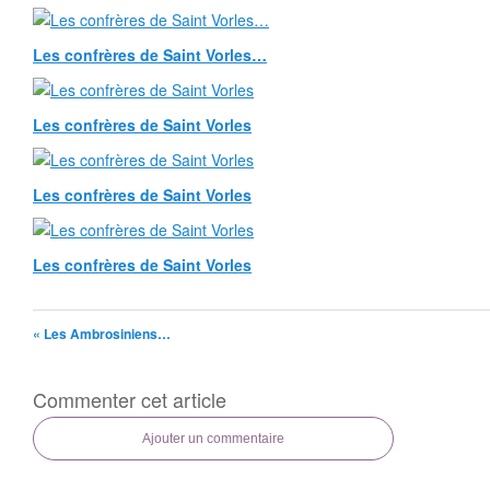
Les confrères de Saint Vorles…
Les confrères de Saint Vorles
Les confrères de Saint Vorles
Les confrères de Saint Vorles
« Les Ambrosiniens…
Commenter cet article
Ajouter un commentaire