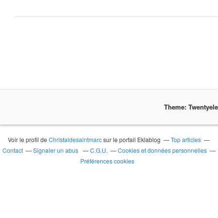
Theme: Twentyel
Voir le profil de
Christaldesaintmarc
sur le portail Eklablog
Top articles
Contact
Signaler un abus
C.G.U.
Cookies et données personnelles
Préférences cookies