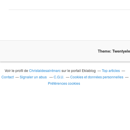
Theme: Twentyel
Voir le profil de
Christaldesaintmarc
sur le portail Eklablog
Top articles
Contact
Signaler un abus
C.G.U.
Cookies et données personnelles
Préférences cookies