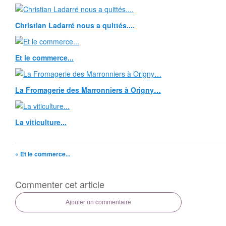
Christian Ladarré nous a quittés....
Et le commerce...
La Fromagerie des Marronniers à Origny…
La viticulture...
« Et le commerce...
Commenter cet article
Ajouter un commentaire