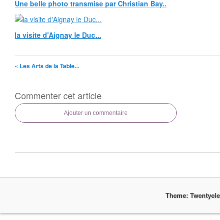
Une belle photo transmise par Christian Bay..
la visite d'Aignay le Duc...
« Les Arts de la Table...
Commenter cet article
Ajouter un commentaire
Theme: Twentyel