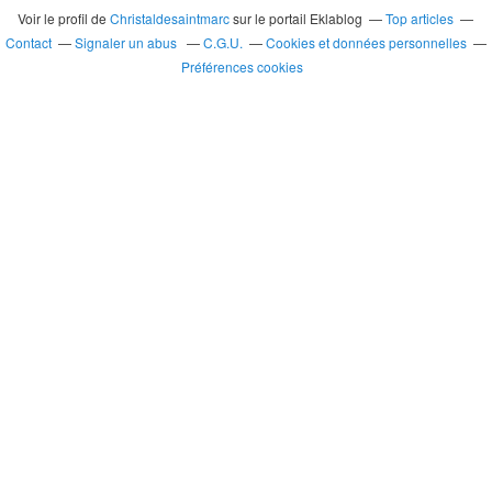
Voir le profil de
Christaldesaintmarc
sur le portail Eklablog
Top articles
Contact
Signaler un abus
C.G.U.
Cookies et données personnelles
Préférences cookies