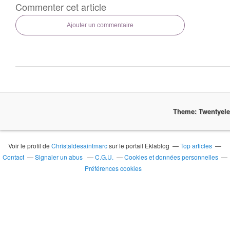
Commenter cet article
Ajouter un commentaire
Theme: Twentyel
Voir le profil de
Christaldesaintmarc
sur le portail Eklablog
Top articles
Contact
Signaler un abus
C.G.U.
Cookies et données personnelles
Préférences cookies