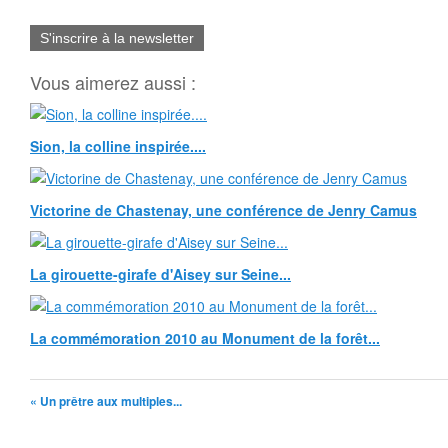
S'inscrire à la newsletter
Vous aimerez aussi :
Sion, la colline inspirée....
Victorine de Chastenay, une conférence de Jenry Camus
La girouette-girafe d'Aisey sur Seine...
La commémoration 2010 au Monument de la forêt...
« Un prêtre aux multiples...