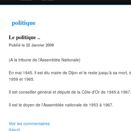
politique
Le politique ..
Publié le 22 Janvier 2009
(A la tribune de l’Assemblée Nationale)
En mai 1945, il est élu maire de Dijon et le reste jusqu'à sa mort,
1959 et 1965.
Il est conseiller général et député de la Côte-d'Or de 1945 à 1967, 
Il est le doyen de l'Assemblée nationale de 1953 à 1967.
Voir les commentaires
[Haut]