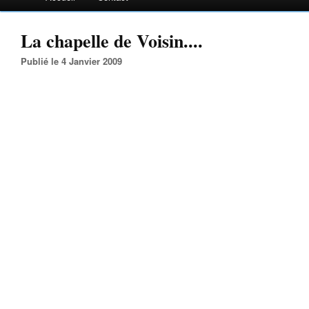
La chapelle de Voisin....
Publié le 4 Janvier 2009