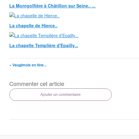
La Montgolfière à Châtillon sur Seine.. ...
La chapelle de Hierce..
La chapelle Templière d'Epailly...
« Vaugimois en fête...
Commenter cet article
Ajouter un commentaire