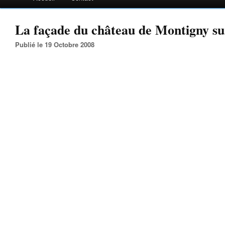
La façade du château de Montigny su
Publié le 19 Octobre 2008