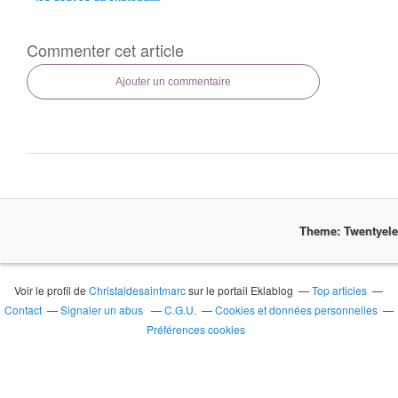
Commenter cet article
Ajouter un commentaire
Theme: Twentyel
Voir le profil de
Christaldesaintmarc
sur le portail Eklablog
Top articles
Contact
Signaler un abus
C.G.U.
Cookies et données personnelles
Préférences cookies