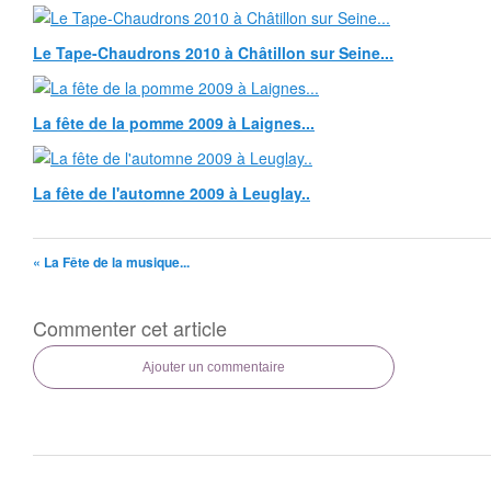
Le Tape-Chaudrons 2010 à Châtillon sur Seine...
La fête de la pomme 2009 à Laignes...
La fête de l'automne 2009 à Leuglay..
« La Fête de la musique...
Commenter cet article
Ajouter un commentaire