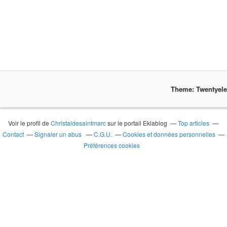
Theme: Twentyel
Voir le profil de
Christaldesaintmarc
sur le portail Eklablog
Top articles
Contact
Signaler un abus
C.G.U.
Cookies et données personnelles
Préférences cookies