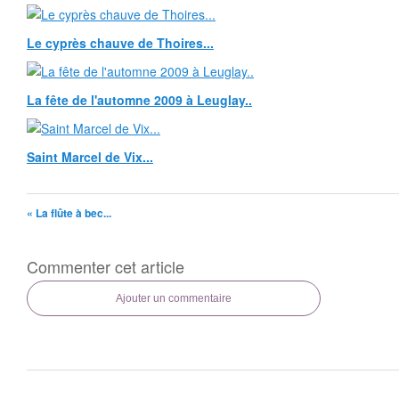
Le cyprès chauve de Thoires...
La fête de l'automne 2009 à Leuglay..
Saint Marcel de Vix...
« La flûte à bec...
Commenter cet article
Ajouter un commentaire