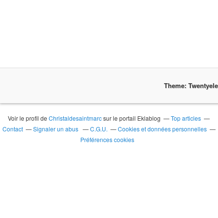
Theme: Twentyel
Voir le profil de
Christaldesaintmarc
sur le portail Eklablog
Top articles
Contact
Signaler un abus
C.G.U.
Cookies et données personnelles
Préférences cookies