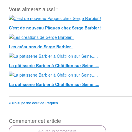
Vous aimerez aussi :
C'est de nouveau Pâques chez Serge Barbier !
Les créations de Serge Barbier..
La pâtisserie Barbier à Châtillon sur Seine.....
La pâtisserie Barbier à Châtillon sur Seine.....
« Un superbe oeuf de Pâques...
Commenter cet article
Ajouter un commentaire