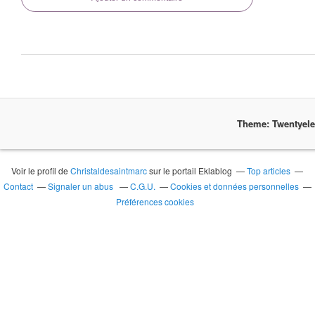
Theme: Twentyel
Voir le profil de
Christaldesaintmarc
sur le portail Eklablog
Top articles
Contact
Signaler un abus
C.G.U.
Cookies et données personnelles
Préférences cookies