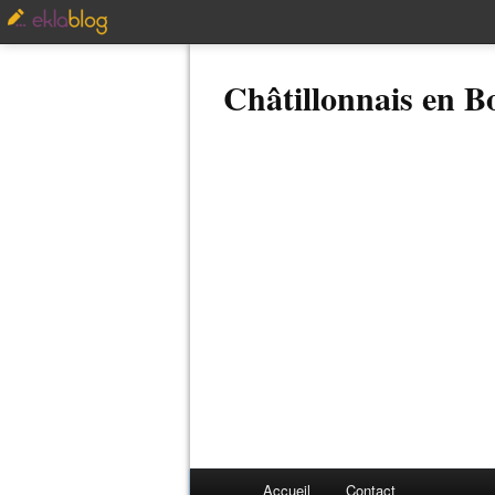
Châtillonnais en 
Accueil
Contact