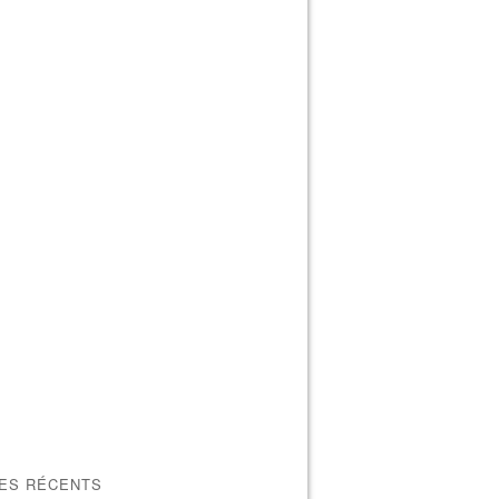
LES RÉCENTS