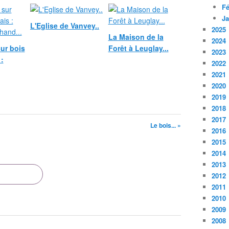
Fé
Ja
L'Eglise de Vanvey..
2025
La Maison de la
2024
ur bois
Forêt à Leuglay...
2023
:
2022
2021
2020
2019
2018
2017
Le bois... »
2016
2015
2014
2013
2012
2011
2010
2009
2008