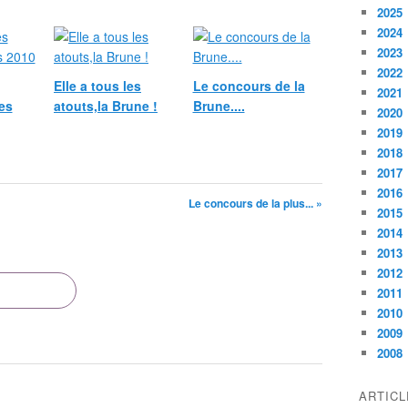
2025
2024
2023
2022
Elle a tous les
Le concours de la
2021
es
atouts,la Brune !
Brune....
2020
2019
2018
2017
2016
Le concours de la plus... »
2015
2014
2013
2012
2011
2010
2009
2008
ARTIC