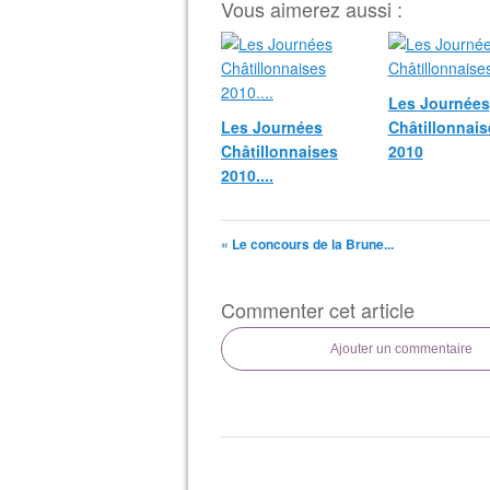
Vous aimerez aussi :
Les Journées
Les Journées
Châtillonnais
Châtillonnaises
2010
2010....
« Le concours de la Brune...
Commenter cet article
Ajouter un commentaire