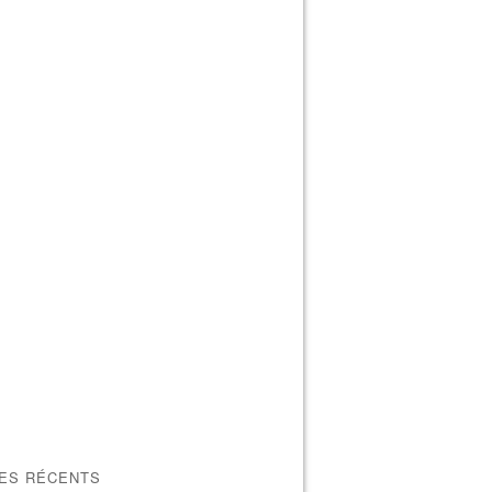
LES RÉCENTS