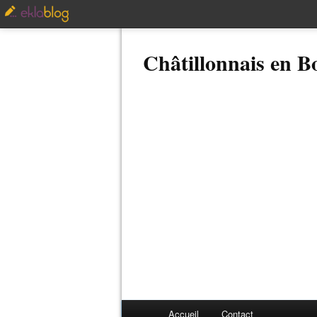
Châtillonnais en 
Accueil
Contact