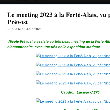
Le meeting 2023 à la Ferté-Alais, vu 
Prévost
Publié le 16 Août 2023
Nicole Prévost a assisté au très beau meeting de la Ferté Alla
cinquantenaire, avec une très belle exposition statique.
C
audron Luciole C 270 :