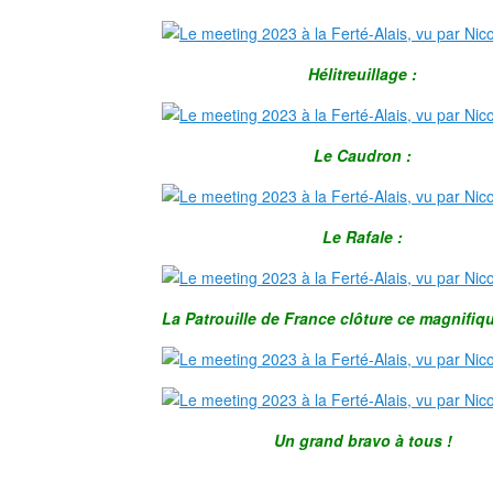
Hélitreuillage :
Le Caudron :
Le Rafale :
La Patrouille de France clôture ce magnifiq
Un grand bravo à tous !