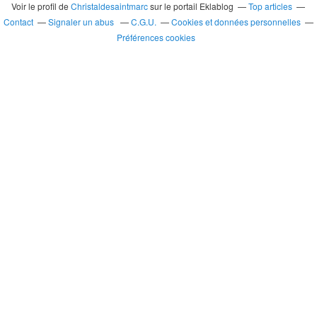
Voir le profil de
Christaldesaintmarc
sur le portail Eklablog
Top articles
Contact
Signaler un abus
C.G.U.
Cookies et données personnelles
Préférences cookies