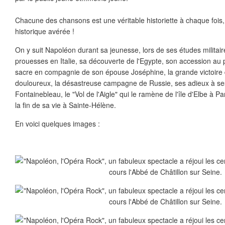
Chacune des chansons est une véritable historiette à chaque fois
historique avérée !
On y suit Napoléon durant sa jeunesse, lors de ses études militai
prouesses en Italie, sa découverte de l'Egypte, son accession au 
sacre en compagnie de son épouse Joséphine, la grande victoire d
douloureux, la désastreuse campagne de Russie, ses adieux à se
Fontainebleau, le "Vol de l'Aigle" qui le ramène de l'île d'Elbe à Pa
la fin de sa vie à Sainte-Hélène.
En voici quelques images :