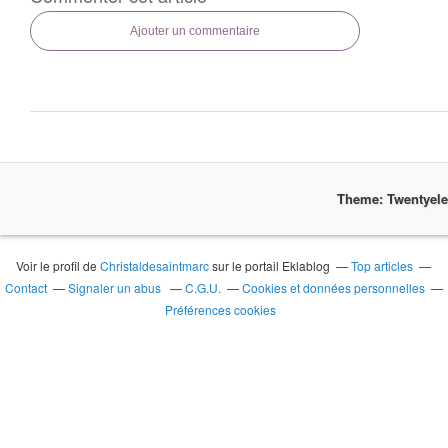
Ajouter un commentaire
Theme: Twentyel
Voir le profil de
Christaldesaintmarc
sur le portail Eklablog
Top articles
Contact
Signaler un abus
C.G.U.
Cookies et données personnelles
Préférences cookies