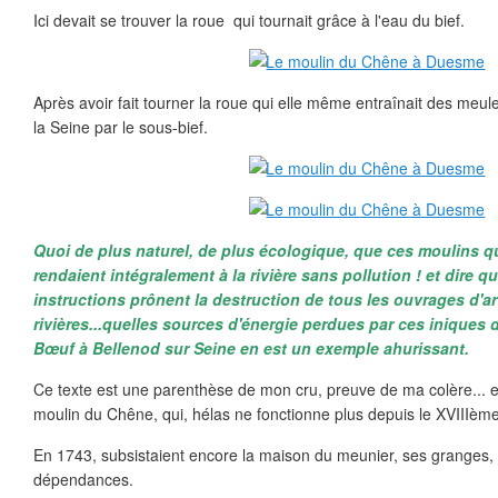
Ici devait se trouver la roue qui tournait grâce à l'eau du bief.
Après avoir fait tourner la roue qui elle même entraînait des meules
la Seine par le sous-bief.
Quoi de plus naturel, de plus écologique, que ces moulins qu
rendaient intégralement à la rivière sans pollution ! et dire 
instructions prônent la destruction de tous les ouvrages d'ar
rivières...quelles sources d'énergie perdues par ces iniques 
Bœuf à Bellenod sur Seine en est un exemple ahurissant.
Ce texte est une parenthèse de mon cru, preuve de ma colère... et 
moulin du Chêne, qui, hélas ne fonctionne plus depuis le XVIIIème
En 1743, subsistaient encore la maison du meunier, ses granges, 
dépendances.