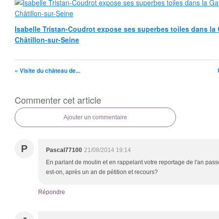
Isabelle Tristan-Coudrot expose ses superbes toiles dans la G
Châtillon-sur-Seine
« Visite du château de...
Commenter cet article
Ajouter un commentaire
P
Pascal77100
21/08/2014 19:14
En parlant de moulin et en rappelant votre reportage de l'an pass
est-on, après un an de pétition et recours?
Répondre