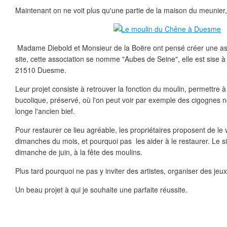
Maintenant on ne voit plus qu'une partie de la maison du meunier,
Madame Diebold et Monsieur de la Boëre ont pensé créer une ass
site, cette association se nomme "Aubes de Seine", elle est sise à
21510 Duesme.
Leur projet consiste à retrouver la fonction du moulin, permettre à c
bucolique, préservé, où l'on peut voir par exemple des cigognes no
longe l'ancien bief.
Pour restaurer ce lieu agréable, les propriétaires proposent de le v
dimanches du mois, et pourquoi pas les aider à le restaurer. Le sit
dimanche de juin, à la fête des moulins.
Plus tard pourquoi ne pas y inviter des artistes, organiser des jeux.
Un beau projet à qui je souhaite une parfaite réussite.