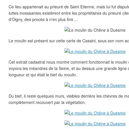
Ce lieu appartenait au prieuré de Saint Etienne, mais lui fut dispu
luttes incessantes existèrent entre les propriétaires du prieuré (de
d'Oigny, des procès à n'en plus finir....
Le moulin est présent sur cette carte de Cassini, sous son nom ac
Cet extrait cadastral nous montre comment fonctionnait le mouli
voyons les méandres de la Seine, et au dessus une grande ligne d
longueur et qui était le bief du moulin.
Du bief, il reste quelques murs, visibles derrière les chèvres de m
complètement recouvert par la végétation.