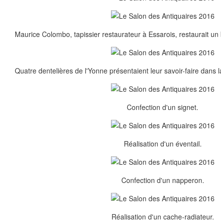
Maurice Colombo, tapissier restaurateur à Essarois, restaurait un 
Quatre dentelières de l'Yonne présentaient leur savoir-faire dans l
Confection d'un signet.
Réalisation d'un éventail.
Confection d'un napperon.
Réalisation d'un cache-radiateur.