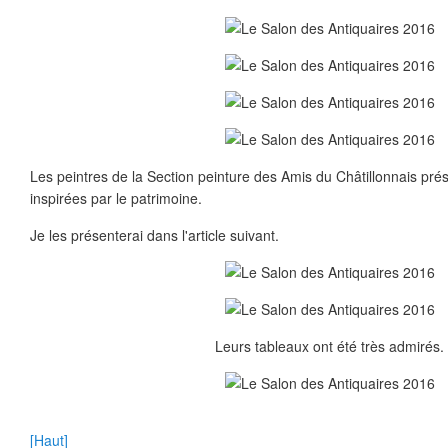
Les peintres de la Section peinture des Amis du Châtillonnais pré
inspirées par le patrimoine.
Je les présenterai dans l'article suivant.
Leurs tableaux ont été très admirés.
[Haut]