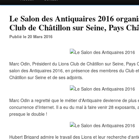
Le Salon des Antiquaires 2016 organi
Club de Châtillon sur Seine, Pays Châ
Publié le 20 Mars 2016
Marc Odin, Président du Lions Club de Châtillon sur Seine, Pays C
salon des Antiquaires 2016, en présence des membres du Club et
Châtillon sur Seine et de ses adjoints.
Marc Odin a regretté que le métier d'Antiquaire devienne de plus en 
concurrence d'Internet. Il a eu du mal à faire venir 28 exposants, au
presque le double !
Hubert Brigand admire le travail des Lions et leur recherche d'antiq