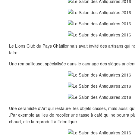
Le Lions Club du Pays Châtillonnais avait invité des artisans qui n
faire.
Une rempailleuse, spécialisée dans le cannage des sièges ancien
Une céramiste d'Art qui restaure les objets cassés, mais aussi qui 
.Par exemple au lieu de recoller une tasse à café qui ne pourra pl
chaud, elle la reproduit à l'identique.