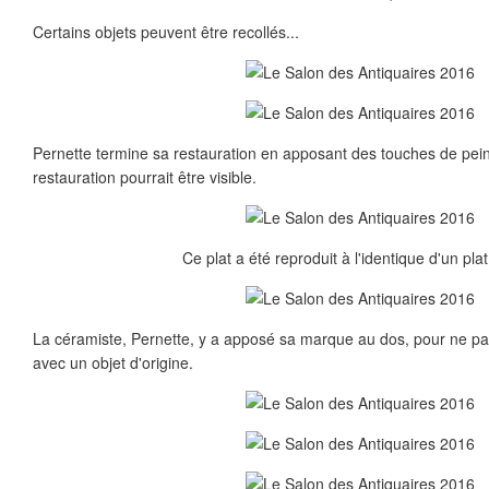
Certains objets peuvent être recollés...
Pernette termine sa restauration en apposant des touches de pein
restauration pourrait être visible.
Ce plat a été reproduit à l'identique d'un pla
La céramiste, Pernette, y a apposé sa marque au dos, pour ne pas 
avec un objet d'origine.