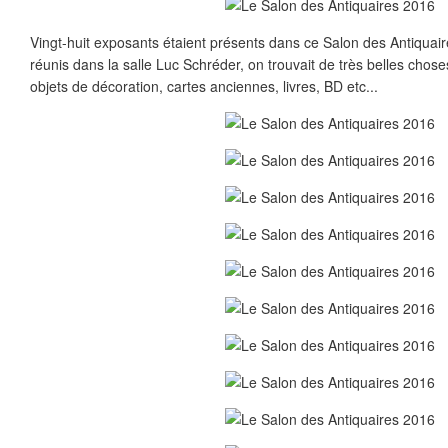
Vingt-huit exposants étaient présents dans ce Salon des Antiquai
réunis dans la salle Luc Schréder, on trouvait de très belles choses
objets de décoration, cartes anciennes, livres, BD etc...