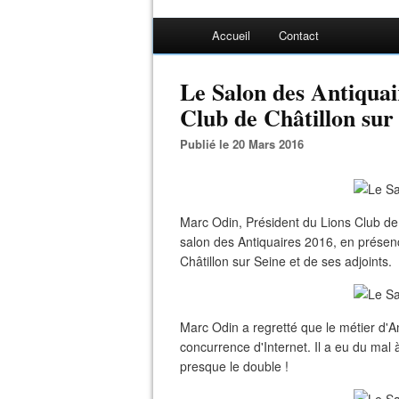
Accueil
Contact
Le Salon des Antiquai
Club de Châtillon sur 
Publié le 20 Mars 2016
Marc Odin, Président du Lions Club de 
salon des Antiquaires 2016, en prése
Châtillon sur Seine et de ses adjoints.
Marc Odin a regretté que le métier d'Ant
concurrence d'Internet. Il a eu du mal à
presque le double !