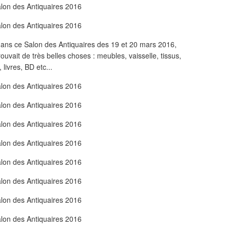
 dans ce Salon des Antiquaires des 19 et 20 mars 2016,
ouvait de très belles choses : meubles, vaisselle, tissus,
livres, BD etc...