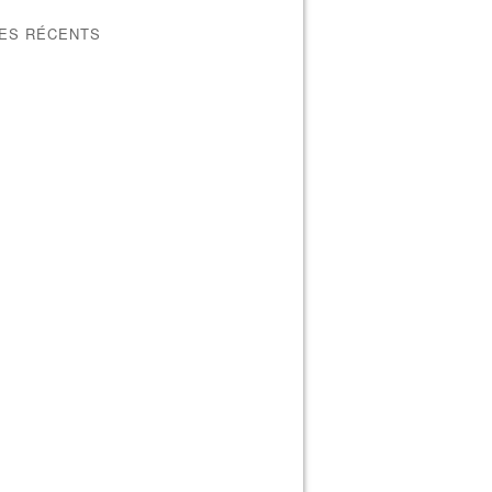
LES RÉCENTS