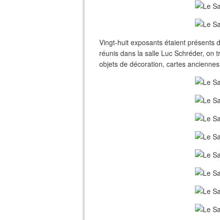
Vingt-huit exposants étaient présents
réunis dans la salle Luc Schréder, on tr
objets de décoration, cartes anciennes, 