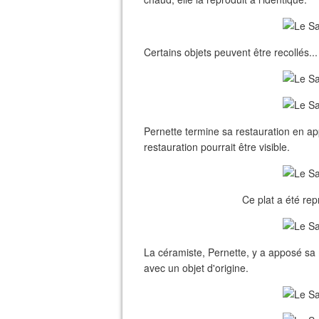
Certains objets peuvent être recollés...
Pernette termine sa restauration en ap
restauration pourrait être visible.
Ce plat a été repr
La céramiste, Pernette, y a apposé sa 
avec un objet d'origine.