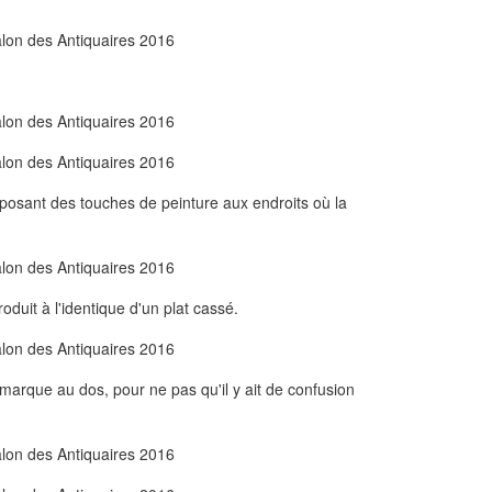
posant des touches de peinture aux endroits où la
oduit à l'identique d'un plat cassé.
marque au dos, pour ne pas qu'il y ait de confusion