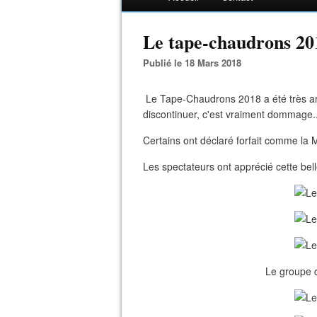
Le tape-chaudrons 20
Publié le 18 Mars 2018
Le Tape-Chaudrons 2018 a été très arro
discontinuer, c'est vraiment dommage..
Certains ont déclaré forfait comme la M
Les spectateurs ont apprécié cette belle 
Le groupe 