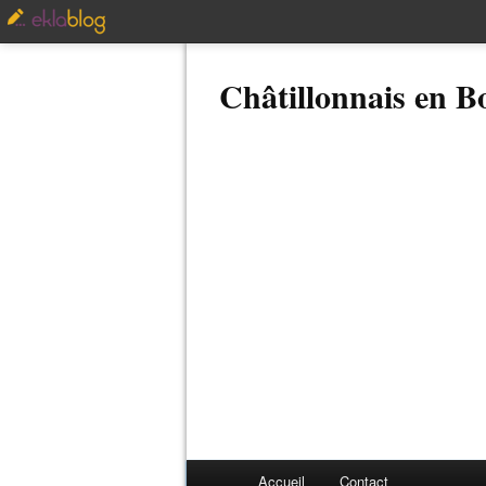
Châtillonnais en 
Accueil
Contact