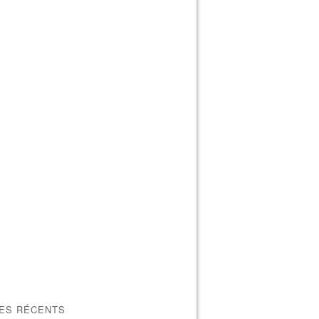
LES RÉCENTS