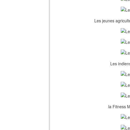
Les jeunes agricult
Les indien
la Fitness M