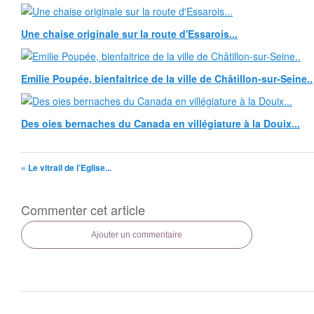
Une chaise originale sur la route d'Essarois...
Emilie Poupée, bienfaitrice de la ville de Châtillon-sur-Seine..
Des oies bernaches du Canada en villégiature à la Douix...
« Le vitrail de l’Eglise...
Commenter cet article
Ajouter un commentaire