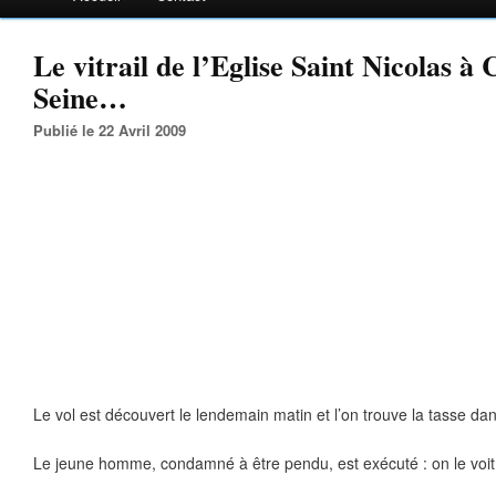
Le vitrail de l’Eglise Saint Nicolas à 
Seine…
Publié le 22 Avril 2009
Le vol est découvert le lendemain matin et l’on trouve la tasse da
Le jeune homme, condamné à être pendu, est exécuté : on le voit